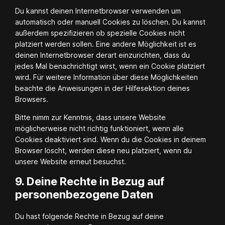
Du kannst deinen Internetbrowser verwenden um
automatisch oder manuell Cookies zu löschen. Du kannst
außerdem spezifizieren ob spezielle Cookies nicht
platziert werden sollen. Eine andere Möglichkeit ist es
deinen Internetbrowser derart einzurichten, dass du
jedes Mal benachrichtigt wirst, wenn ein Cookie platziert
wird. Für weitere Information über diese Möglichkeiten
beachte die Anweisungen in der Hilfesektion deines
Browsers.
Bitte nimm zur Kenntnis, dass unsere Website
möglicherweise nicht richtig funktioniert, wenn alle
Cookies deaktiviert sind. Wenn du die Cookies in deinem
Browser löscht, werden diese neu platziert, wenn du
unsere Website erneut besuchst.
9. Deine Rechte in Bezug auf
personenbezogene Daten
Du hast folgende Rechte in Bezug auf deine