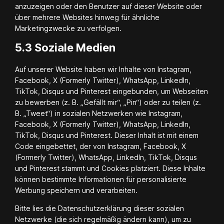
anzuzeigen oder den Benutzer auf dieser Website oder
über mehrere Websites hinweg für ähnliche
Marketingzwecke zu verfolgen.
5.3 Soziale Medien
Auf unserer Website haben wir Inhalte von Instagram,
Facebook, X (Formerly Twitter), WhatsApp, LinkedIn,
TikTok, Disqus und Pinterest eingebunden, um Webseiten
zu bewerben (z. B. „Gefällt mir“, „Pin“) oder zu teilen (z.
B. „Tweet“) in sozialen Netzwerken wie Instagram,
Facebook, X (Formerly Twitter), WhatsApp, LinkedIn,
TikTok, Disqus und Pinterest. Dieser Inhalt ist mit einem
Code eingebettet, der von Instagram, Facebook, X
(Formerly Twitter), WhatsApp, LinkedIn, TikTok, Disqus
und Pinterest stammt und Cookies platziert. Diese Inhalte
können bestimmte Informationen für personalisierte
Werbung speichern und verarbeiten.
Bitte lies die Datenschutzerklärung dieser sozialen
Netzwerke (die sich regelmäßig ändern kann), um zu