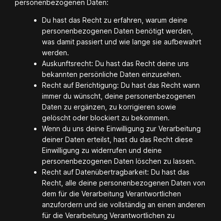
personenbezogenen Daten:
Du hast das Recht zu erfahren, warum deine
personenbezogenen Daten benötigt werden,
was damit passiert und wie lange sie aufbewahrt
werden.
Auskunftsrecht: Du hast das Recht deine uns
bekannten persönliche Daten einzusehen.
Recht auf Berichtigung: Du hast das Recht wann
immer du wünscht, deine personenbezogenen
Daten zu ergänzen, zu korrigieren sowie
gelöscht oder blockiert zu bekommen.
Wenn du uns deine Einwilligung zur Verarbeitung
deiner Daten erteilst, hast du das Recht diese
Einwilligung zu widerrufen und deine
personenbezogenen Daten löschen zu lassen.
Recht auf Datenübertragbarkeit: Du hast das
Recht, alle deine personenbezogenen Daten von
dem für die Verarbeitung Verantwortlichen
anzufordern und sie vollständig an einen anderen
für die Verarbeitung Verantwortlichen zu