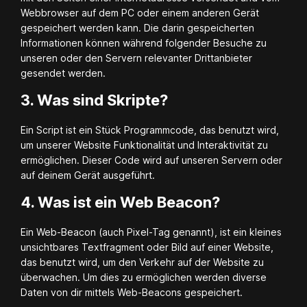
Webbrowser auf dem PC oder einem anderen Gerät
gespeichert werden kann. Die darin gespeicherten
Informationen können während folgender Besuche zu
unseren oder den Servern relevanter Drittanbieter
gesendet werden.
3. Was sind Skripte?
Ein Script ist ein Stück Programmcode, das benutzt wird,
um unserer Website Funktionalität und Interaktivität zu
ermöglichen. Dieser Code wird auf unseren Servern oder
auf deinem Gerät ausgeführt.
4. Was ist ein Web Beacon?
Ein Web-Beacon (auch Pixel-Tag genannt), ist ein kleines
unsichtbares Textfragment oder Bild auf einer Website,
das benutzt wird, um den Verkehr auf der Website zu
überwachen. Um dies zu ermöglichen werden diverse
Daten von dir mittels Web-Beacons gespeichert.