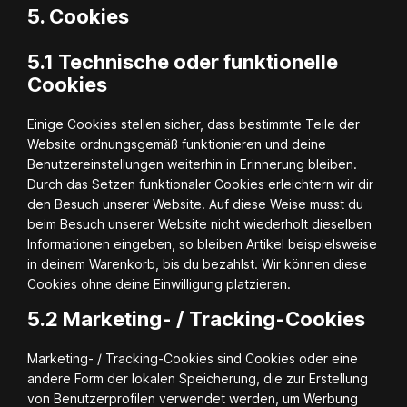
5. Cookies
5.1 Technische oder funktionelle
Cookies
Einige Cookies stellen sicher, dass bestimmte Teile der
Website ordnungsgemäß funktionieren und deine
Benutzereinstellungen weiterhin in Erinnerung bleiben.
Durch das Setzen funktionaler Cookies erleichtern wir dir
den Besuch unserer Website. Auf diese Weise musst du
beim Besuch unserer Website nicht wiederholt dieselben
Informationen eingeben, so bleiben Artikel beispielsweise
in deinem Warenkorb, bis du bezahlst. Wir können diese
Cookies ohne deine Einwilligung platzieren.
5.2 Marketing- / Tracking-Cookies
Marketing- / Tracking-Cookies sind Cookies oder eine
andere Form der lokalen Speicherung, die zur Erstellung
von Benutzerprofilen verwendet werden, um Werbung