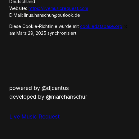
Deutschland
Website:
https://livemusicrequest.com
E-Mail:
linus.hanschur@
outlook.de
Diese Cookie-Richtlinie wurde mit
cookiedatabase.org
am März 29, 2025 synchronisiert.
powered by @djcantus
developed by @marchanschur
Live Music Request