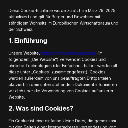
Diese Cookie-Richtlinie wurde zuletzt am März 29, 2025
aktualisiert und gilt für Bürger und Einwohner mit
ständigem Wohnsitz im Europäischen Wirtschaftsraum und
der Schweiz.
1. Einführung
Unsere Website,
https://livemusicrequest.com
(im
folgenden: „Die Website“) verwendet Cookies und
ähnliche Technologien (der Einfachheit halber werden all
diese unter „Cookies“ zusammengefasst). Cookies
werden außerdem von uns beauftragten Drittparteien
platziert. In dem unten stehendem Dokument informieren
wir dich über die Verwendung von Cookies auf unserer
Website.
2. Was sind Cookies?
Ein Cookie ist eine einfache kleine Datei, die gemeinsam
mit den Seiten einer Internetadresse versendet und vom