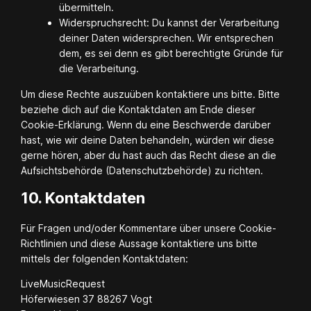
übermitteln.
Widerspruchsrecht: Du kannst der Verarbeitung
deiner Daten widersprechen. Wir entsprechen
dem, es sei denn es gibt berechtigte Gründe für
die Verarbeitung.
Um diese Rechte auszuüben kontaktiere uns bitte. Bitte
beziehe dich auf die Kontaktdaten am Ende dieser
Cookie-Erklärung. Wenn du eine Beschwerde darüber
hast, wie wir deine Daten behandeln, würden wir diese
gerne hören, aber du hast auch das Recht diese an die
Aufsichtsbehörde (Datenschutzbehörde) zu richten.
10. Kontaktdaten
Für Fragen und/oder Kommentare über unsere Cookie-
Richtlinien und diese Aussage kontaktiere uns bitte
mittels der folgenden Kontaktdaten:
LiveMusicRequest
Höferwiesen 37 88267 Vogt