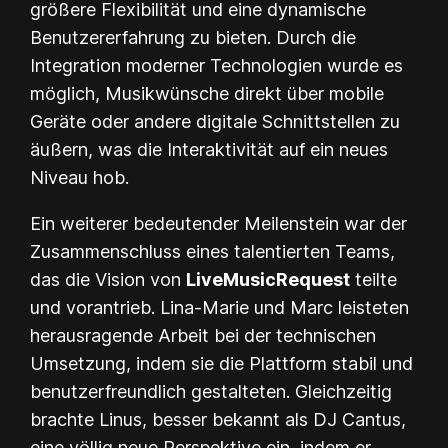
größere Flexibilität und eine dynamische
Benutzererfahrung zu bieten. Durch die
Integration moderner Technologien wurde es
möglich, Musikwünsche direkt über mobile
Geräte oder andere digitale Schnittstellen zu
äußern, was die Interaktivität auf ein neues
Niveau hob.
Ein weiterer bedeutender Meilenstein war der
Zusammenschluss eines talentierten Teams,
das die Vision von
LiveMusicRequest
teilte
und vorantrieb. Lina-Marie und Marc leisteten
herausragende Arbeit bei der technischen
Umsetzung, indem sie die Plattform stabil und
benutzerfreundlich gestalteten. Gleichzeitig
brachte Linus, besser bekannt als DJ Cantus,
eine völlig neue Perspektive ein, indem er