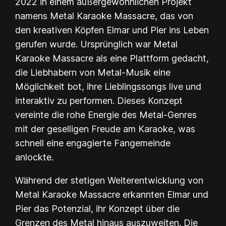
2022 in einem außergewöhnlichen Projekt
namens Metal Karaoke Massacre, das von
den kreativen Köpfen Elmar und Pier ins Leben
gerufen wurde. Ursprünglich war Metal
Karaoke Massacre als eine Plattform gedacht,
die Liebhabern von Metal-Musik eine
Möglichkeit bot, ihre Lieblingssongs live und
interaktiv zu performen. Dieses Konzept
vereinte die rohe Energie des Metal-Genres
mit der geselligen Freude am Karaoke, was
schnell eine engagierte Fangemeinde
anlockte.
Während der stetigen Weiterentwicklung von
Metal Karaoke Massacre erkannten Elmar und
Pier das Potenzial, ihr Konzept über die
Grenzen des Metal hinaus auszuweiten. Die