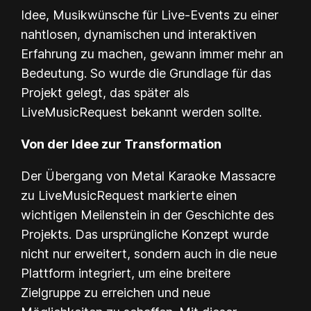
Idee, Musikwünsche für Live-Events zu einer
nahtlosen, dynamischen und interaktiven
Erfahrung zu machen, gewann immer mehr an
Bedeutung. So wurde die Grundlage für das
Projekt gelegt, das später als
LiveMusicRequest bekannt werden sollte.
Von der Idee zur Transformation
Der Übergang von Metal Karaoke Massacre
zu LiveMusicRequest markierte einen
wichtigen Meilenstein in der Geschichte des
Projekts. Das ursprüngliche Konzept wurde
nicht nur erweitert, sondern auch in die neue
Plattform integriert, um eine breitere
Zielgruppe zu erreichen und neue