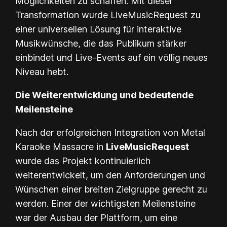
Möglichkeiten zu schaffen. Mit dieser
Transformation wurde LiveMusicRequest zu
einer universellen Lösung für interaktive
Musikwünsche, die das Publikum stärker
einbindet und Live-Events auf ein völlig neues
Niveau hebt.
Die Weiterentwicklung und bedeutende
Meilensteine
Nach der erfolgreichen Integration von Metal
Karaoke Massacre in
LiveMusicRequest
wurde das Projekt kontinuierlich
weiterentwickelt, um den Anforderungen und
Wünschen einer breiten Zielgruppe gerecht zu
werden. Einer der wichtigsten Meilensteine
war der Ausbau der Plattform, um eine