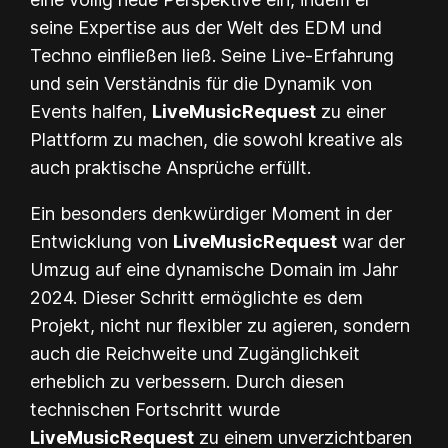
seine Expertise aus der Welt des EDM und
Techno einfließen ließ. Seine Live-Erfahrung
und sein Verständnis für die Dynamik von
Events halfen,
LiveMusicRequest
zu einer
Plattform zu machen, die sowohl kreative als
auch praktische Ansprüche erfüllt.
Ein besonders denkwürdiger Moment in der
Entwicklung von
LiveMusicRequest
war der
Umzug auf eine dynamische Domain im Jahr
2024. Dieser Schritt ermöglichte es dem
Projekt, nicht nur flexibler zu agieren, sondern
auch die Reichweite und Zugänglichkeit
erheblich zu verbessern. Durch diesen
technischen Fortschritt wurde
LiveMusicRequest
zu einem unverzichtbaren